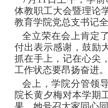
体教职工大会暨理论
教育学院党总支书记
全立荣在会上肯定
付出表示感谢，鼓励
抓在手上，记在心尖
工作状态要昂扬奋进
会上，学院分管领
院长黄夕梅对本学期
果，她号召大家同心