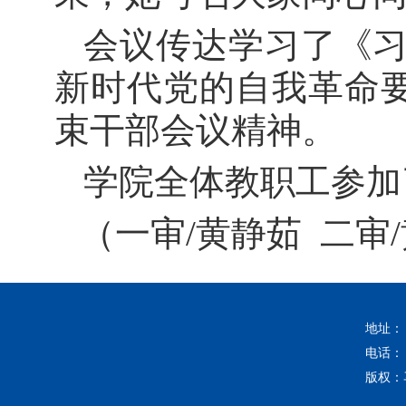
会议传达学习了《习
新时代党的自我革命
束干部会议精神。
学院全体教职工参加
（一审/黄静茹 二审
地址：
电话：
版权：