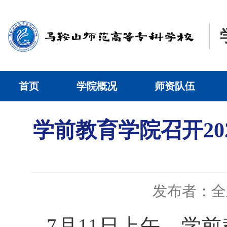
首页
学院概况
师资队伍
学前教育学院召开20
发布者：全
7月11日上午，学前