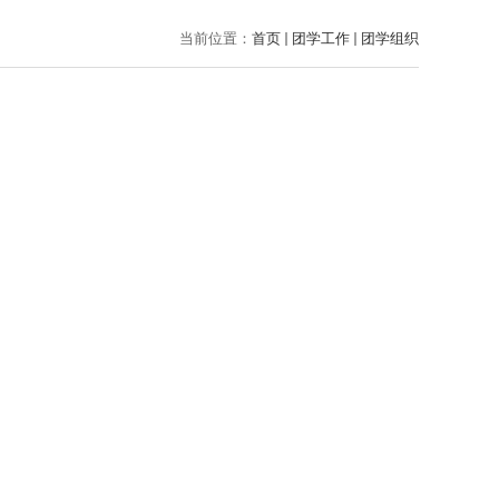
当前位置：
首页
团学工作
团学组织