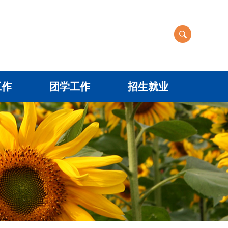
工作
团学工作
招生就业