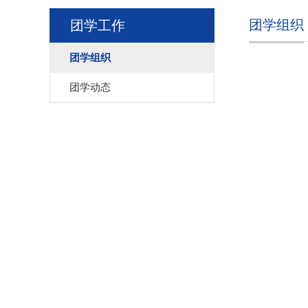
团学组织
团学工作
团学组织
团学动态