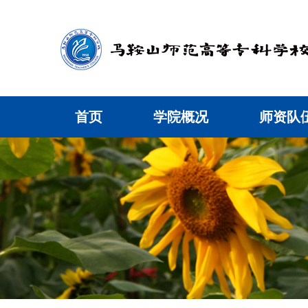
首页
学院概况
师资队