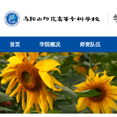
首页
学院概况
师资队伍