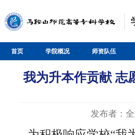
首页
学院概况
师资队伍
我为升本作贡献 志
发布者：全
为积极响应学校“我