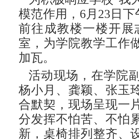
模范作用，6月23日
前往成教楼一楼开展
室，为学院教学工作
加瓦。
活动现场，在学院
杨小月、龚颖、张玉
合默契，现场呈现一
分发挥不怕苦、不怕
新，桌椅排列整齐、