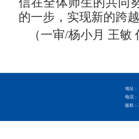
信在全体师生的共同
的一步，实现新的跨
（一审/杨小月 王敏 
地址：
电话：
版权：