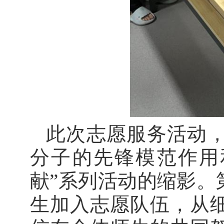
此次志愿服务活动
分子的先锋模范作用
献”系列活动的缩影。
生加入志愿队伍，从