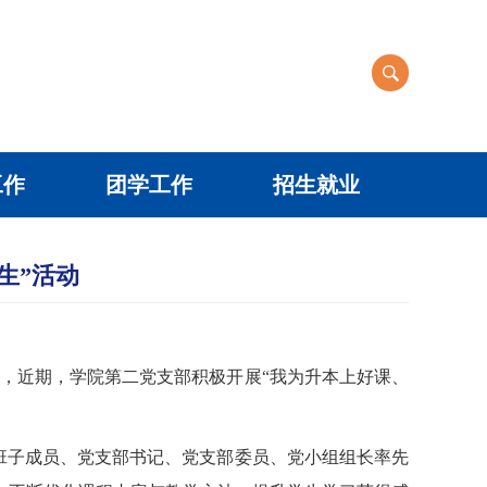
工作
团学工作
招生就业
生”活动
合，近期，学院第二党支部积极开展“我为升本上好课、
支班子成员、党支部书记、党支部委员、党小组组长率先