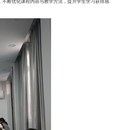
，不断优化课程内容与教学方法，提升学生学习获得感