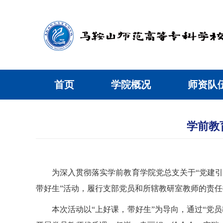
首页
学院概况
师资队
学前教
为深入贯彻落实学前教育学院党总支关于“党建引
带好生”活动，履行支部党员和所辖教研室教师的责
本次活动以“上好课，带好生”为导向，通过“党