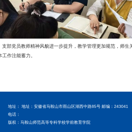
展，支部党员教师精神风貌进一步提升，教学管理更加规范，师生
本工作注能蓄力。
地址： 地址：安徽省马鞍山市雨山区湖西中路85号 邮编：243041
电话：
版权：马鞍山师范高等专科学校学前教育学院