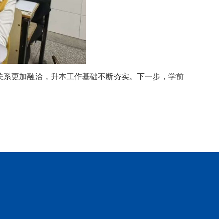
关系更加融洽，升本工作基础不断夯实。下一步，学前