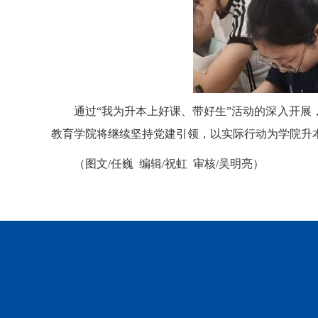
通过“我为升本上好课、带好生”活动的深入开
教育学院将继续坚持党建引领，以实际行动为学院升
（图文/任巍 编辑/祝虹 审核/吴明亮）