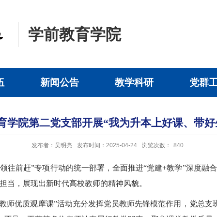
学前教育学院
伍
新闻公告
教学科研
党群
育学院第二党支部开展“我为升本上好课、带好
发布者：吴明亮
发布时间：2025-04-24
浏览次数：
840
领往前赶”专项行动的统一部署，全面推进“党建+教学”深度融
任担当，展现出新时代高校教师的精神风貌。
员教师优质观摩课”活动充分发挥党员教师先锋模范作用，党总